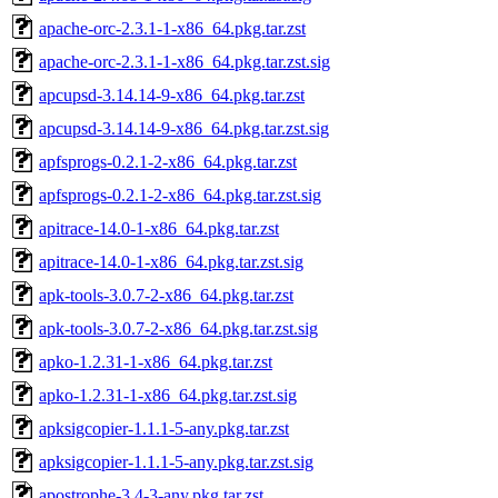
apache-orc-2.3.1-1-x86_64.pkg.tar.zst
apache-orc-2.3.1-1-x86_64.pkg.tar.zst.sig
apcupsd-3.14.14-9-x86_64.pkg.tar.zst
apcupsd-3.14.14-9-x86_64.pkg.tar.zst.sig
apfsprogs-0.2.1-2-x86_64.pkg.tar.zst
apfsprogs-0.2.1-2-x86_64.pkg.tar.zst.sig
apitrace-14.0-1-x86_64.pkg.tar.zst
apitrace-14.0-1-x86_64.pkg.tar.zst.sig
apk-tools-3.0.7-2-x86_64.pkg.tar.zst
apk-tools-3.0.7-2-x86_64.pkg.tar.zst.sig
apko-1.2.31-1-x86_64.pkg.tar.zst
apko-1.2.31-1-x86_64.pkg.tar.zst.sig
apksigcopier-1.1.1-5-any.pkg.tar.zst
apksigcopier-1.1.1-5-any.pkg.tar.zst.sig
apostrophe-3.4-3-any.pkg.tar.zst