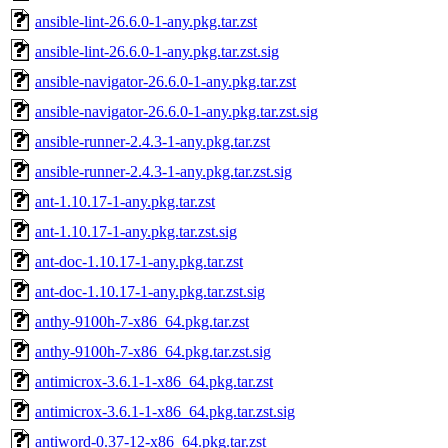
ansible-lint-26.6.0-1-any.pkg.tar.zst
ansible-lint-26.6.0-1-any.pkg.tar.zst.sig
ansible-navigator-26.6.0-1-any.pkg.tar.zst
ansible-navigator-26.6.0-1-any.pkg.tar.zst.sig
ansible-runner-2.4.3-1-any.pkg.tar.zst
ansible-runner-2.4.3-1-any.pkg.tar.zst.sig
ant-1.10.17-1-any.pkg.tar.zst
ant-1.10.17-1-any.pkg.tar.zst.sig
ant-doc-1.10.17-1-any.pkg.tar.zst
ant-doc-1.10.17-1-any.pkg.tar.zst.sig
anthy-9100h-7-x86_64.pkg.tar.zst
anthy-9100h-7-x86_64.pkg.tar.zst.sig
antimicrox-3.6.1-1-x86_64.pkg.tar.zst
antimicrox-3.6.1-1-x86_64.pkg.tar.zst.sig
antiword-0.37-12-x86_64.pkg.tar.zst