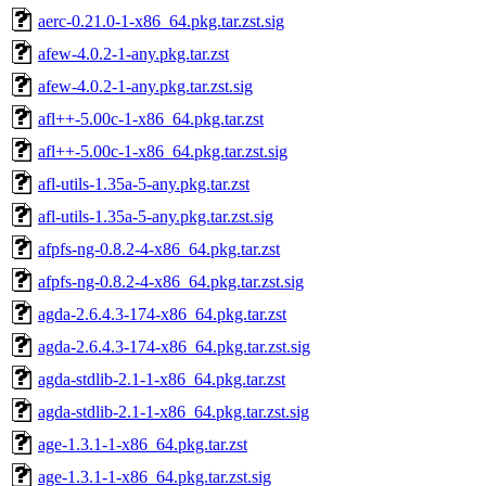
aerc-0.21.0-1-x86_64.pkg.tar.zst.sig
afew-4.0.2-1-any.pkg.tar.zst
afew-4.0.2-1-any.pkg.tar.zst.sig
afl++-5.00c-1-x86_64.pkg.tar.zst
afl++-5.00c-1-x86_64.pkg.tar.zst.sig
afl-utils-1.35a-5-any.pkg.tar.zst
afl-utils-1.35a-5-any.pkg.tar.zst.sig
afpfs-ng-0.8.2-4-x86_64.pkg.tar.zst
afpfs-ng-0.8.2-4-x86_64.pkg.tar.zst.sig
agda-2.6.4.3-174-x86_64.pkg.tar.zst
agda-2.6.4.3-174-x86_64.pkg.tar.zst.sig
agda-stdlib-2.1-1-x86_64.pkg.tar.zst
agda-stdlib-2.1-1-x86_64.pkg.tar.zst.sig
age-1.3.1-1-x86_64.pkg.tar.zst
age-1.3.1-1-x86_64.pkg.tar.zst.sig