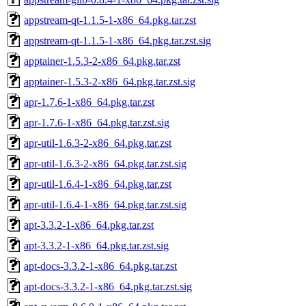
appstream-qt-1.1.5-1-x86_64.pkg.tar.zst
appstream-qt-1.1.5-1-x86_64.pkg.tar.zst.sig
apptainer-1.5.3-2-x86_64.pkg.tar.zst
apptainer-1.5.3-2-x86_64.pkg.tar.zst.sig
apr-1.7.6-1-x86_64.pkg.tar.zst
apr-1.7.6-1-x86_64.pkg.tar.zst.sig
apr-util-1.6.3-2-x86_64.pkg.tar.zst
apr-util-1.6.3-2-x86_64.pkg.tar.zst.sig
apr-util-1.6.4-1-x86_64.pkg.tar.zst
apr-util-1.6.4-1-x86_64.pkg.tar.zst.sig
apt-3.3.2-1-x86_64.pkg.tar.zst
apt-3.3.2-1-x86_64.pkg.tar.zst.sig
apt-docs-3.3.2-1-x86_64.pkg.tar.zst
apt-docs-3.3.2-1-x86_64.pkg.tar.zst.sig