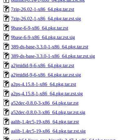
7zip-26.02-1-x86_64.pkg.tar.zst
7zip-26.02-1-x86_64.pkg.tar.zst.sig
9base-6-9-x86_64.pkg.tar.zst
9base-6-9-x86_64.pkg.tar.zst.sig
389-ds-base-3.3.0-1-x86_64.pkg.tar.zst
389-ds-base-3.3.0-1-x86_64.pkg.tar.zst.sig
a2jmidid-9-6-x86_64.pkg.tar.zst
a2jmidid-9-6-x86_64.pkg.tar.zst.sig
a2ps-4.15.8-1-x86_64.pkg.tar.zst
a2ps-4.15.8-1-x86_64.pkg.tar.zst.sig
a52dec-0.8.0-3-x86_64.pkg.tar.zst
a52dec-0.8.0-3-x86_64.pkg.tar.zst.sig
aalib-1.4rc5-19-x86_64.pkg.tar.zst
aalib-1.4rc5-19-x86_64.pkg.tar.zst.sig